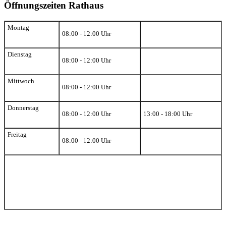
Öffnungszeiten Rathaus
Montag
08:00 - 12:00 Uhr
Dienstag
08:00 - 12:00 Uhr
Mittwoch
08:00 - 12:00 Uhr
Donnerstag
08:00 - 12:00 Uhr
13:00 - 18:00 Uhr
Freitag
08:00 - 12:00 Uhr