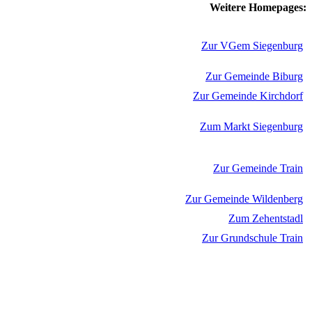
Weitere Homepages:
Zur VGem Siegenburg
Zur Gemeinde Biburg
Zur Gemeinde Kirchdorf
Zum Markt Siegenburg
Zur Gemeinde Train
Zur Gemeinde Wildenberg
Zum Zehentstadl
Zur Grundschule Train