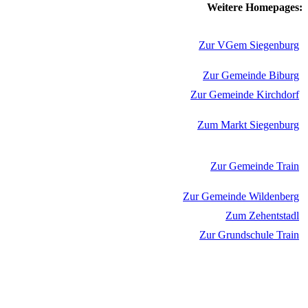
Weitere Homepages:
Zur VGem Siegenburg
Zur Gemeinde Biburg
Zur Gemeinde Kirchdorf
Zum Markt Siegenburg
Zur Gemeinde Train
Zur Gemeinde Wildenberg
Zum Zehentstadl
Zur Grundschule Train