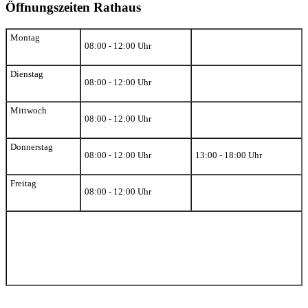
Öffnungszeiten Rathaus
Montag
08:00 - 12:00 Uhr
Dienstag
08:00 - 12:00 Uhr
Mittwoch
08:00 - 12:00 Uhr
Donnerstag
08:00 - 12:00 Uhr
13:00 - 18:00 Uhr
Freitag
08:00 - 12:00 Uhr