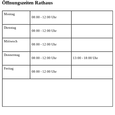
Öffnungszeiten Rathaus
Montag
08:00 - 12:00 Uhr
Dienstag
08:00 - 12:00 Uhr
Mittwoch
08:00 - 12:00 Uhr
Donnerstag
08:00 - 12:00 Uhr
13:00 - 18:00 Uhr
Freitag
08:00 - 12:00 Uhr