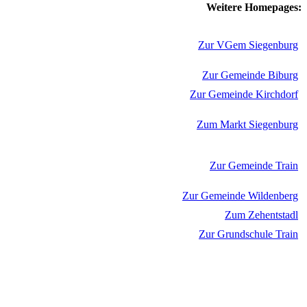
Weitere Homepages:
Zur VGem Siegenburg
Zur Gemeinde Biburg
Zur Gemeinde Kirchdorf
Zum Markt Siegenburg
Zur Gemeinde Train
Zur Gemeinde Wildenberg
Zum Zehentstadl
Zur Grundschule Train