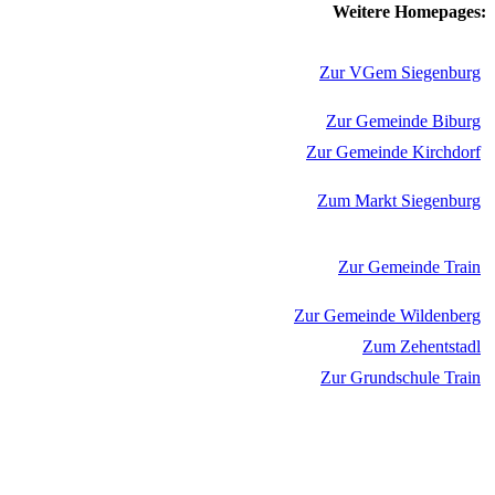
Weitere Homepages:
Zur VGem Siegenburg
Zur Gemeinde Biburg
Zur Gemeinde Kirchdorf
Zum Markt Siegenburg
Zur Gemeinde Train
Zur Gemeinde Wildenberg
Zum Zehentstadl
Zur Grundschule Train