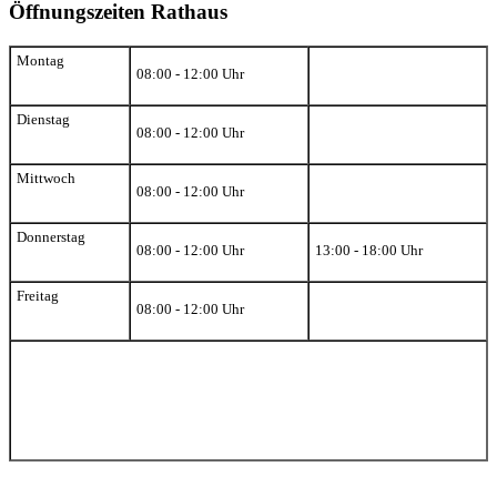
Öffnungszeiten Rathaus
Montag
08:00 - 12:00 Uhr
Dienstag
08:00 - 12:00 Uhr
Mittwoch
08:00 - 12:00 Uhr
Donnerstag
08:00 - 12:00 Uhr
13:00 - 18:00 Uhr
Freitag
08:00 - 12:00 Uhr