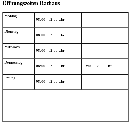
Öffnungszeiten Rathaus
Montag
08:00 - 12:00 Uhr
Dienstag
08:00 - 12:00 Uhr
Mittwoch
08:00 - 12:00 Uhr
Donnerstag
08:00 - 12:00 Uhr
13:00 - 18:00 Uhr
Freitag
08:00 - 12:00 Uhr