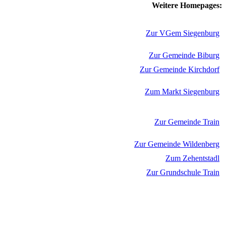
Weitere Homepages:
Zur VGem Siegenburg
Zur Gemeinde Biburg
Zur Gemeinde Kirchdorf
Zum Markt Siegenburg
Zur Gemeinde Train
Zur Gemeinde Wildenberg
Zum Zehentstadl
Zur Grundschule Train