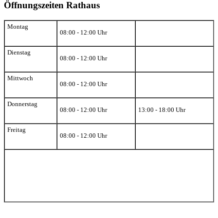
Öffnungszeiten Rathaus
Montag
08:00 - 12:00 Uhr
Dienstag
08:00 - 12:00 Uhr
Mittwoch
08:00 - 12:00 Uhr
Donnerstag
08:00 - 12:00 Uhr
13:00 - 18:00 Uhr
Freitag
08:00 - 12:00 Uhr