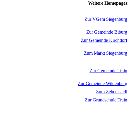
Weitere Homepages:
Zur VGem Siegenburg
Zur Gemeinde Biburg
Zur Gemeinde Kirchdorf
Zum Markt Siegenburg
Zur Gemeinde Train
Zur Gemeinde Wildenberg
Zum Zehentstadl
Zur Grundschule Train