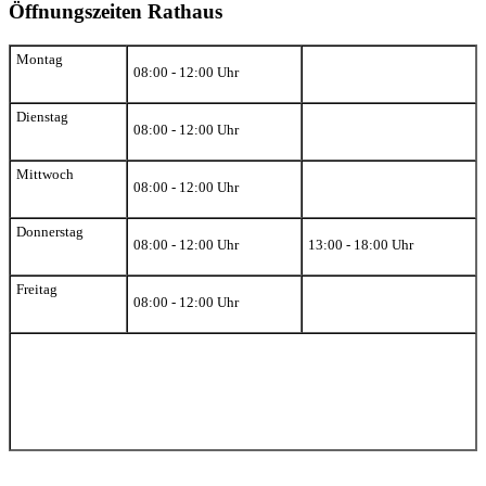
Öffnungszeiten Rathaus
Montag
08:00 - 12:00 Uhr
Dienstag
08:00 - 12:00 Uhr
Mittwoch
08:00 - 12:00 Uhr
Donnerstag
08:00 - 12:00 Uhr
13:00 - 18:00 Uhr
Freitag
08:00 - 12:00 Uhr