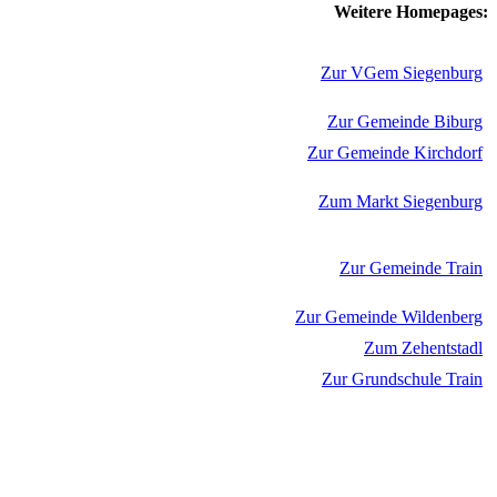
Weitere Homepages:
Zur VGem Siegenburg
Zur Gemeinde Biburg
Zur Gemeinde Kirchdorf
Zum Markt Siegenburg
Zur Gemeinde Train
Zur Gemeinde Wildenberg
Zum Zehentstadl
Zur Grundschule Train