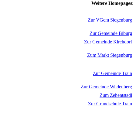
Weitere Homepages:
Zur VGem Siegenburg
Zur Gemeinde Biburg
Zur Gemeinde Kirchdorf
Zum Markt Siegenburg
Zur Gemeinde Train
Zur Gemeinde Wildenberg
Zum Zehentstadl
Zur Grundschule Train