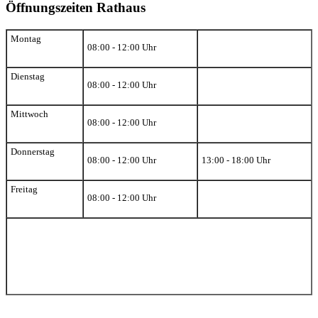
Öffnungszeiten Rathaus
Montag
08:00 - 12:00 Uhr
Dienstag
08:00 - 12:00 Uhr
Mittwoch
08:00 - 12:00 Uhr
Donnerstag
08:00 - 12:00 Uhr
13:00 - 18:00 Uhr
Freitag
08:00 - 12:00 Uhr