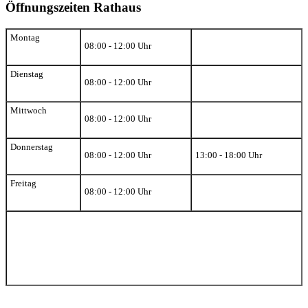
Öffnungszeiten Rathaus
Montag
08:00 - 12:00 Uhr
Dienstag
08:00 - 12:00 Uhr
Mittwoch
08:00 - 12:00 Uhr
Donnerstag
08:00 - 12:00 Uhr
13:00 - 18:00 Uhr
Freitag
08:00 - 12:00 Uhr