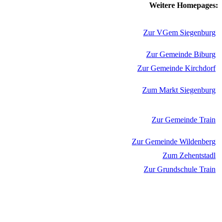
Weitere Homepages:
Zur VGem Siegenburg
Zur Gemeinde Biburg
Zur Gemeinde Kirchdorf
Zum Markt Siegenburg
Zur Gemeinde Train
Zur Gemeinde Wildenberg
Zum Zehentstadl
Zur Grundschule Train