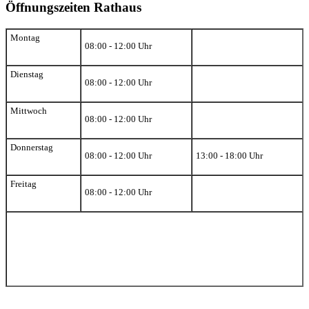
Öffnungszeiten Rathaus
Montag
08:00 - 12:00 Uhr
Dienstag
08:00 - 12:00 Uhr
Mittwoch
08:00 - 12:00 Uhr
Donnerstag
08:00 - 12:00 Uhr
13:00 - 18:00 Uhr
Freitag
08:00 - 12:00 Uhr