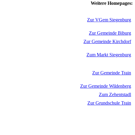
Weitere Homepages:
Zur VGem Siegenburg
Zur Gemeinde Biburg
Zur Gemeinde Kirchdorf
Zum Markt Siegenburg
Zur Gemeinde Train
Zur Gemeinde Wildenberg
Zum Zehentstadl
Zur Grundschule Train