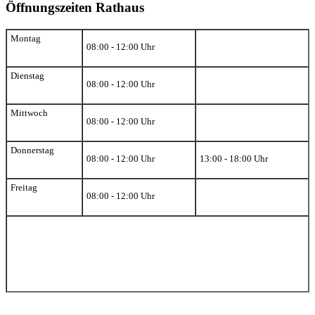
Öffnungszeiten Rathaus
Montag
08:00 - 12:00 Uhr
Dienstag
08:00 - 12:00 Uhr
Mittwoch
08:00 - 12:00 Uhr
Donnerstag
08:00 - 12:00 Uhr
13:00 - 18:00 Uhr
Freitag
08:00 - 12:00 Uhr