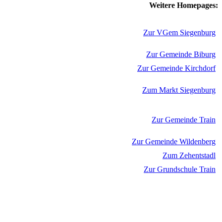
Weitere Homepages:
Zur VGem Siegenburg
Zur Gemeinde Biburg
Zur Gemeinde Kirchdorf
Zum Markt Siegenburg
Zur Gemeinde Train
Zur Gemeinde Wildenberg
Zum Zehentstadl
Zur Grundschule Train