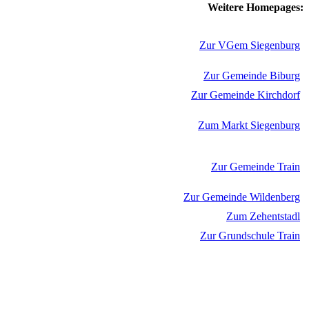
Weitere Homepages:
Zur VGem Siegenburg
Zur Gemeinde Biburg
Zur Gemeinde Kirchdorf
Zum Markt Siegenburg
Zur Gemeinde Train
Zur Gemeinde Wildenberg
Zum Zehentstadl
Zur Grundschule Train