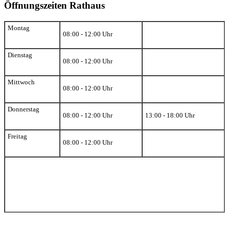
Öffnungszeiten Rathaus
Montag
08:00 - 12:00 Uhr
Dienstag
08:00 - 12:00 Uhr
Mittwoch
08:00 - 12:00 Uhr
Donnerstag
08:00 - 12:00 Uhr
13:00 - 18:00 Uhr
Freitag
08:00 - 12:00 Uhr