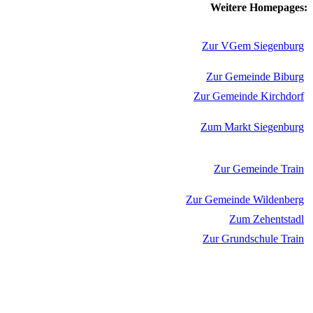
Weitere Homepages:
Zur VGem Siegenburg
Zur Gemeinde Biburg
Zur Gemeinde Kirchdorf
Zum Markt Siegenburg
Zur Gemeinde Train
Zur Gemeinde Wildenberg
Zum Zehentstadl
Zur Grundschule Train