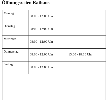
Öffnungszeiten Rathaus
Montag
08:00 - 12:00 Uhr
Dienstag
08:00 - 12:00 Uhr
Mittwoch
08:00 - 12:00 Uhr
Donnerstag
08:00 - 12:00 Uhr
13:00 - 18:00 Uhr
Freitag
08:00 - 12:00 Uhr