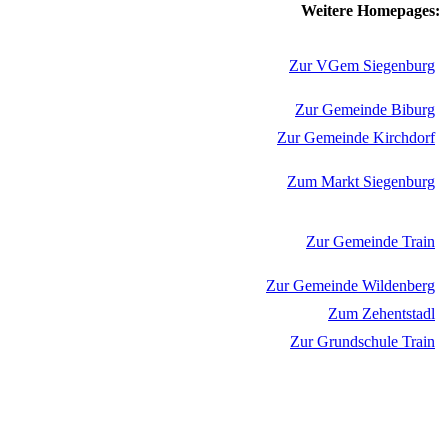
Weitere Homepages:
Zur VGem Siegenburg
Zur Gemeinde Biburg
Zur Gemeinde Kirchdorf
Zum Markt Siegenburg
Zur Gemeinde Train
Zur Gemeinde Wildenberg
Zum Zehentstadl
Zur Grundschule Train