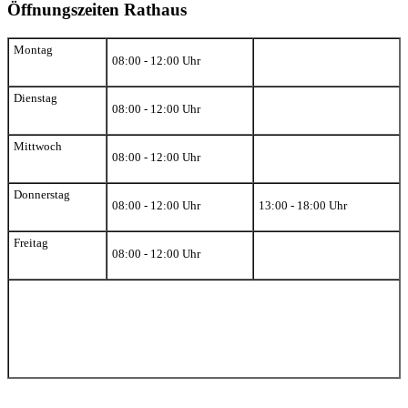
Öffnungszeiten Rathaus
Montag
08:00 - 12:00 Uhr
Dienstag
08:00 - 12:00 Uhr
Mittwoch
08:00 - 12:00 Uhr
Donnerstag
08:00 - 12:00 Uhr
13:00 - 18:00 Uhr
Freitag
08:00 - 12:00 Uhr