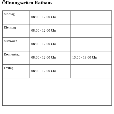
Öffnungszeiten Rathaus
Montag
08:00 - 12:00 Uhr
Dienstag
08:00 - 12:00 Uhr
Mittwoch
08:00 - 12:00 Uhr
Donnerstag
08:00 - 12:00 Uhr
13:00 - 18:00 Uhr
Freitag
08:00 - 12:00 Uhr