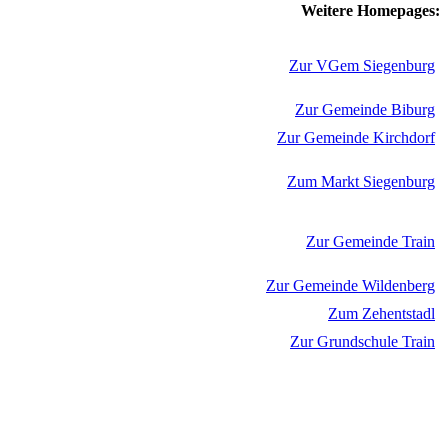
Weitere Homepages:
Zur VGem Siegenburg
Zur Gemeinde Biburg
Zur Gemeinde Kirchdorf
Zum Markt Siegenburg
Zur Gemeinde Train
Zur Gemeinde Wildenberg
Zum Zehentstadl
Zur Grundschule Train