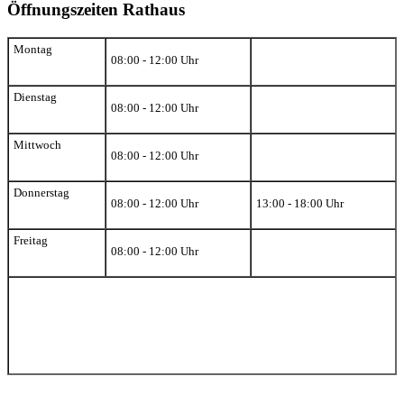
Öffnungszeiten Rathaus
Montag
08:00 - 12:00 Uhr
Dienstag
08:00 - 12:00 Uhr
Mittwoch
08:00 - 12:00 Uhr
Donnerstag
08:00 - 12:00 Uhr
13:00 - 18:00 Uhr
Freitag
08:00 - 12:00 Uhr