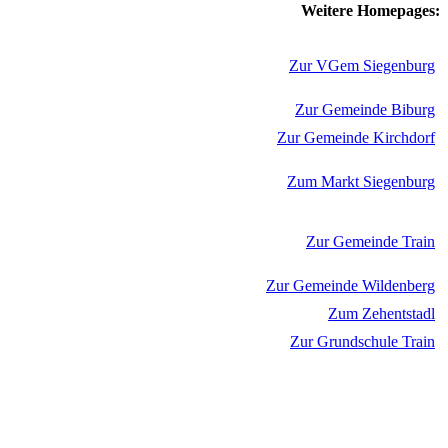
Weitere Homepages:
Zur VGem Siegenburg
Zur Gemeinde Biburg
Zur Gemeinde Kirchdorf
Zum Markt Siegenburg
Zur Gemeinde Train
Zur Gemeinde Wildenberg
Zum Zehentstadl
Zur Grundschule Train