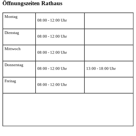
Öffnungszeiten Rathaus
Montag
08:00 - 12:00 Uhr
Dienstag
08:00 - 12:00 Uhr
Mittwoch
08:00 - 12:00 Uhr
Donnerstag
08:00 - 12:00 Uhr
13:00 - 18:00 Uhr
Freitag
08:00 - 12:00 Uhr