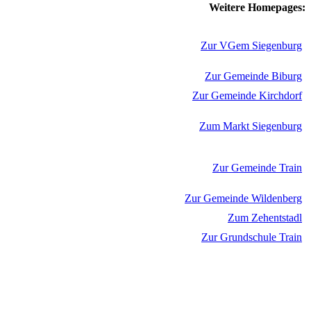
Weitere Homepages:
Zur VGem Siegenburg
Zur Gemeinde Biburg
Zur Gemeinde Kirchdorf
Zum Markt Siegenburg
Zur Gemeinde Train
Zur Gemeinde Wildenberg
Zum Zehentstadl
Zur Grundschule Train