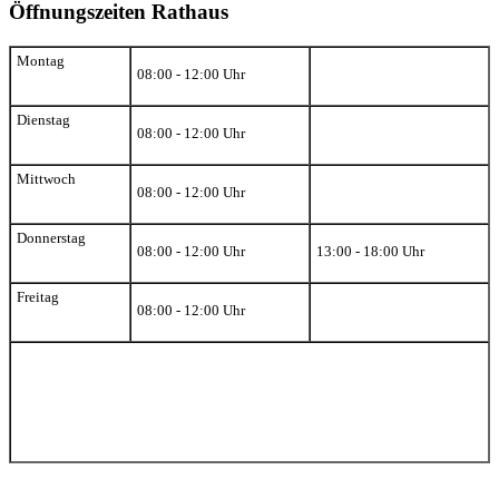
Öffnungszeiten Rathaus
Montag
08:00 - 12:00 Uhr
Dienstag
08:00 - 12:00 Uhr
Mittwoch
08:00 - 12:00 Uhr
Donnerstag
08:00 - 12:00 Uhr
13:00 - 18:00 Uhr
Freitag
08:00 - 12:00 Uhr