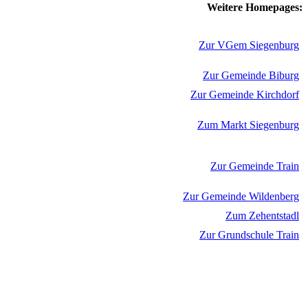
Weitere Homepages:
Zur VGem Siegenburg
Zur Gemeinde Biburg
Zur Gemeinde Kirchdorf
Zum Markt Siegenburg
Zur Gemeinde Train
Zur Gemeinde Wildenberg
Zum Zehentstadl
Zur Grundschule Train