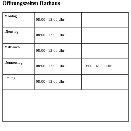
Öffnungszeiten Rathaus
Montag
08:00 - 12:00 Uhr
Dienstag
08:00 - 12:00 Uhr
Mittwoch
08:00 - 12:00 Uhr
Donnerstag
08:00 - 12:00 Uhr
13:00 - 18:00 Uhr
Freitag
08:00 - 12:00 Uhr