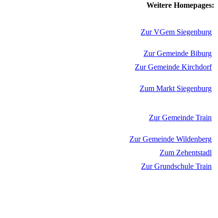
Weitere Homepages:
Zur VGem Siegenburg
Zur Gemeinde Biburg
Zur Gemeinde Kirchdorf
Zum Markt Siegenburg
Zur Gemeinde Train
Zur Gemeinde Wildenberg
Zum Zehentstadl
Zur Grundschule Train