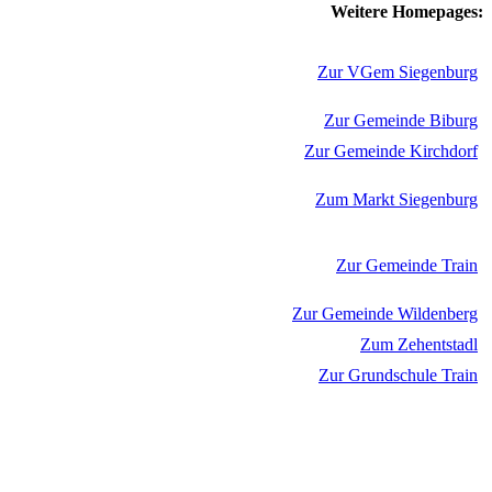
Weitere Homepages:
Zur VGem Siegenburg
Zur Gemeinde Biburg
Zur Gemeinde Kirchdorf
Zum Markt Siegenburg
Zur Gemeinde Train
Zur Gemeinde Wildenberg
Zum Zehentstadl
Zur Grundschule Train