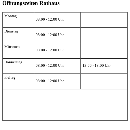
Öffnungszeiten Rathaus
Montag
08:00 - 12:00 Uhr
Dienstag
08:00 - 12:00 Uhr
Mittwoch
08:00 - 12:00 Uhr
Donnerstag
08:00 - 12:00 Uhr
13:00 - 18:00 Uhr
Freitag
08:00 - 12:00 Uhr