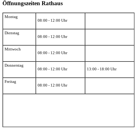
Öffnungszeiten Rathaus
Montag
08:00 - 12:00 Uhr
Dienstag
08:00 - 12:00 Uhr
Mittwoch
08:00 - 12:00 Uhr
Donnerstag
08:00 - 12:00 Uhr
13:00 - 18:00 Uhr
Freitag
08:00 - 12:00 Uhr