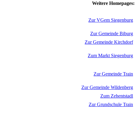
Weitere Homepages:
Zur VGem Siegenburg
Zur Gemeinde Biburg
Zur Gemeinde Kirchdorf
Zum Markt Siegenburg
Zur Gemeinde Train
Zur Gemeinde Wildenberg
Zum Zehentstadl
Zur Grundschule Train