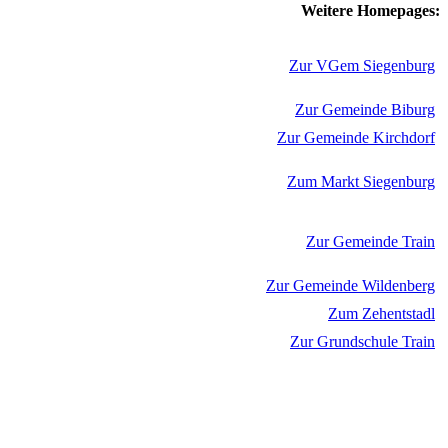
Weitere Homepages:
Zur VGem Siegenburg
Zur Gemeinde Biburg
Zur Gemeinde Kirchdorf
Zum Markt Siegenburg
Zur Gemeinde Train
Zur Gemeinde Wildenberg
Zum Zehentstadl
Zur Grundschule Train