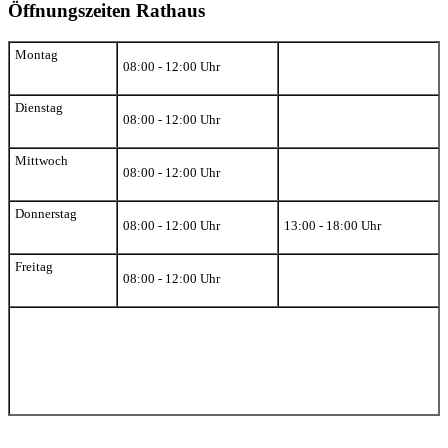
Öffnungszeiten Rathaus
Montag
08:00 - 12:00 Uhr
Dienstag
08:00 - 12:00 Uhr
Mittwoch
08:00 - 12:00 Uhr
Donnerstag
08:00 - 12:00 Uhr
13:00 - 18:00 Uhr
Freitag
08:00 - 12:00 Uhr