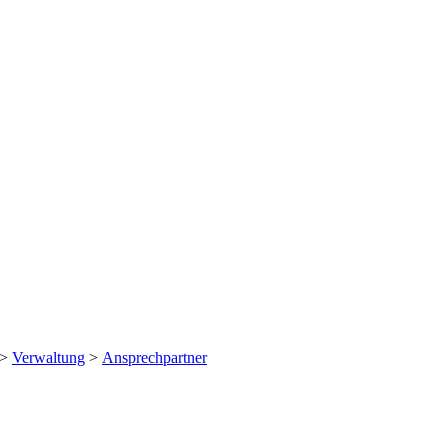
>
Verwaltung
>
Ansprechpartner