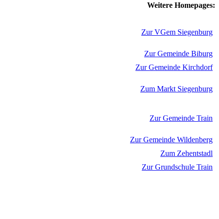
Weitere Homepages:
Zur VGem Siegenburg
Zur Gemeinde Biburg
Zur Gemeinde Kirchdorf
Zum Markt Siegenburg
Zur Gemeinde Train
Zur Gemeinde Wildenberg
Zum Zehentstadl
Zur Grundschule Train