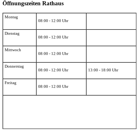
Öffnungszeiten Rathaus
Montag
08:00 - 12:00 Uhr
Dienstag
08:00 - 12:00 Uhr
Mittwoch
08:00 - 12:00 Uhr
Donnerstag
08:00 - 12:00 Uhr
13:00 - 18:00 Uhr
Freitag
08:00 - 12:00 Uhr