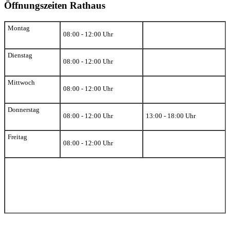
Öffnungszeiten Rathaus
Montag
08:00 - 12:00 Uhr
Dienstag
08:00 - 12:00 Uhr
Mittwoch
08:00 - 12:00 Uhr
Donnerstag
08:00 - 12:00 Uhr
13:00 - 18:00 Uhr
Freitag
08:00 - 12:00 Uhr