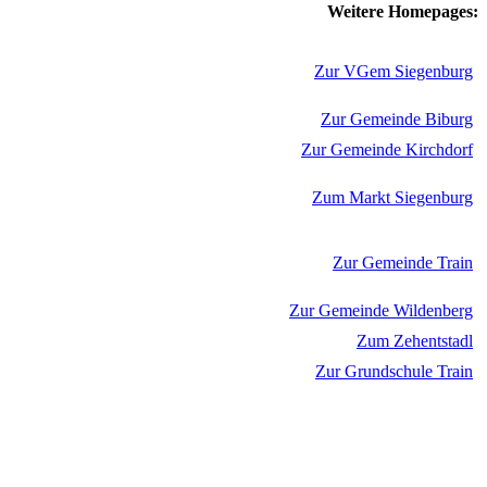
Weitere Homepages:
Zur VGem Siegenburg
Zur Gemeinde Biburg
Zur Gemeinde Kirchdorf
Zum Markt Siegenburg
Zur Gemeinde Train
Zur Gemeinde Wildenberg
Zum Zehentstadl
Zur Grundschule Train