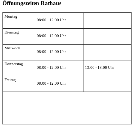
Öffnungszeiten Rathaus
Montag
08:00 - 12:00 Uhr
Dienstag
08:00 - 12:00 Uhr
Mittwoch
08:00 - 12:00 Uhr
Donnerstag
08:00 - 12:00 Uhr
13:00 - 18:00 Uhr
Freitag
08:00 - 12:00 Uhr