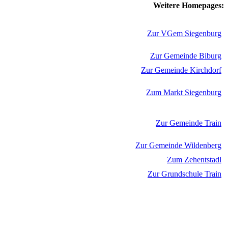
Weitere Homepages:
Zur VGem Siegenburg
Zur Gemeinde Biburg
Zur Gemeinde Kirchdorf
Zum Markt Siegenburg
Zur Gemeinde Train
Zur Gemeinde Wildenberg
Zum Zehentstadl
Zur Grundschule Train