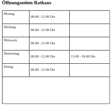
Öffnungszeiten Rathaus
Montag
08:00 - 12:00 Uhr
Dienstag
08:00 - 12:00 Uhr
Mittwoch
08:00 - 12:00 Uhr
Donnerstag
08:00 - 12:00 Uhr
13:00 - 18:00 Uhr
Freitag
08:00 - 12:00 Uhr