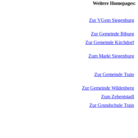
Weitere Homepages:
Zur VGem Siegenburg
Zur Gemeinde Biburg
Zur Gemeinde Kirchdorf
Zum Markt Siegenburg
Zur Gemeinde Train
Zur Gemeinde Wildenberg
Zum Zehentstadl
Zur Grundschule Train