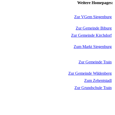
Weitere Homepages:
Zur VGem Siegenburg
Zur Gemeinde Biburg
Zur Gemeinde Kirchdorf
Zum Markt Siegenburg
Zur Gemeinde Train
Zur Gemeinde Wildenberg
Zum Zehentstadl
Zur Grundschule Train