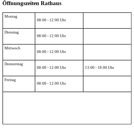
Öffnungszeiten Rathaus
Montag
08:00 - 12:00 Uhr
Dienstag
08:00 - 12:00 Uhr
Mittwoch
08:00 - 12:00 Uhr
Donnerstag
08:00 - 12:00 Uhr
13:00 - 18:00 Uhr
Freitag
08:00 - 12:00 Uhr