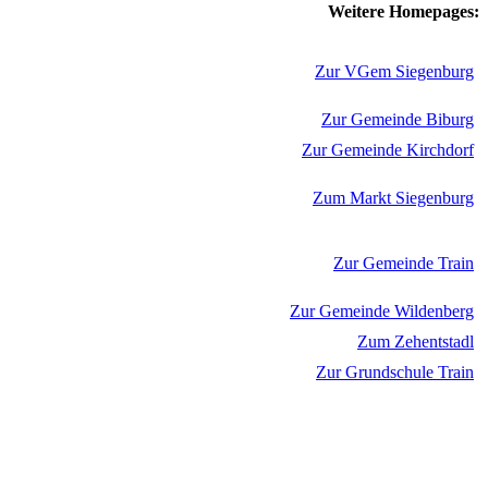
Weitere Homepages:
Zur VGem Siegenburg
Zur Gemeinde Biburg
Zur Gemeinde Kirchdorf
Zum Markt Siegenburg
Zur Gemeinde Train
Zur Gemeinde Wildenberg
Zum Zehentstadl
Zur Grundschule Train