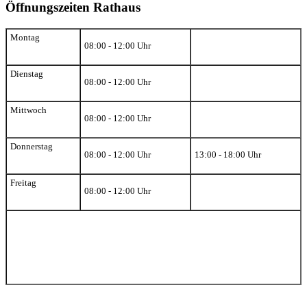
Öffnungszeiten Rathaus
Montag
08:00 - 12:00 Uhr
Dienstag
08:00 - 12:00 Uhr
Mittwoch
08:00 - 12:00 Uhr
Donnerstag
08:00 - 12:00 Uhr
13:00 - 18:00 Uhr
Freitag
08:00 - 12:00 Uhr