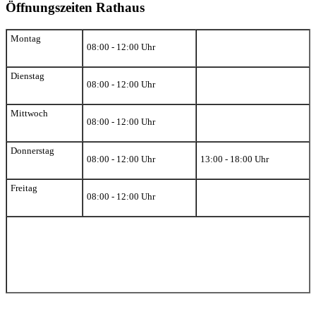
Öffnungszeiten Rathaus
Montag
08:00 - 12:00 Uhr
Dienstag
08:00 - 12:00 Uhr
Mittwoch
08:00 - 12:00 Uhr
Donnerstag
08:00 - 12:00 Uhr
13:00 - 18:00 Uhr
Freitag
08:00 - 12:00 Uhr