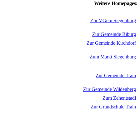
Weitere Homepages:
Zur VGem Siegenburg
Zur Gemeinde Biburg
Zur Gemeinde Kirchdorf
Zum Markt Siegenburg
Zur Gemeinde Train
Zur Gemeinde Wildenberg
Zum Zehentstadl
Zur Grundschule Train