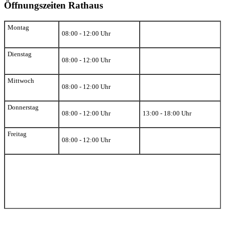
Öffnungszeiten Rathaus
Montag
08:00 - 12:00 Uhr
Dienstag
08:00 - 12:00 Uhr
Mittwoch
08:00 - 12:00 Uhr
Donnerstag
08:00 - 12:00 Uhr
13:00 - 18:00 Uhr
Freitag
08:00 - 12:00 Uhr