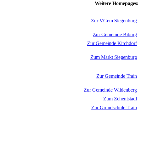
Weitere Homepages:
Zur VGem Siegenburg
Zur Gemeinde Biburg
Zur Gemeinde Kirchdorf
Zum Markt Siegenburg
Zur Gemeinde Train
Zur Gemeinde Wildenberg
Zum Zehentstadl
Zur Grundschule Train