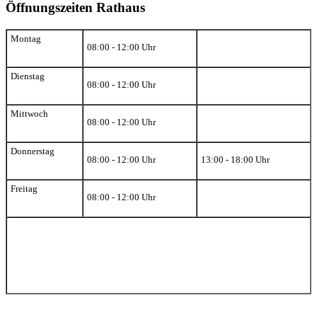
Öffnungszeiten Rathaus
Montag
08:00 - 12:00 Uhr
Dienstag
08:00 - 12:00 Uhr
Mittwoch
08:00 - 12:00 Uhr
Donnerstag
08:00 - 12:00 Uhr
13:00 - 18:00 Uhr
Freitag
08:00 - 12:00 Uhr