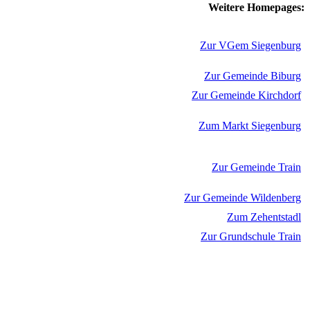
Weitere Homepages:
Zur VGem Siegenburg
Zur Gemeinde Biburg
Zur Gemeinde Kirchdorf
Zum Markt Siegenburg
Zur Gemeinde Train
Zur Gemeinde Wildenberg
Zum Zehentstadl
Zur Grundschule Train