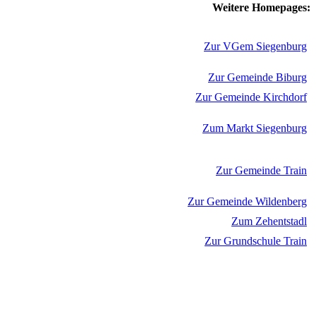
Weitere Homepages:
Zur VGem Siegenburg
Zur Gemeinde Biburg
Zur Gemeinde Kirchdorf
Zum Markt Siegenburg
Zur Gemeinde Train
Zur Gemeinde Wildenberg
Zum Zehentstadl
Zur Grundschule Train