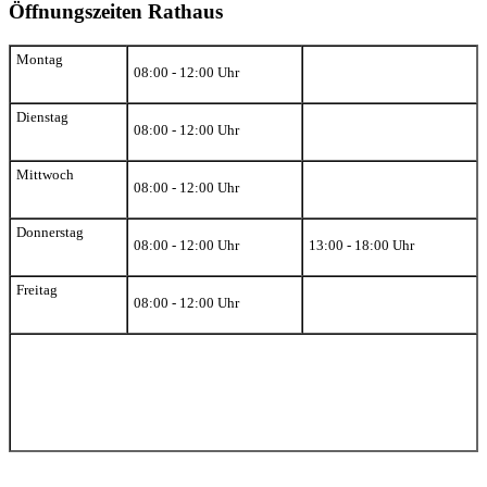
Öffnungszeiten Rathaus
Montag
08:00 - 12:00 Uhr
Dienstag
08:00 - 12:00 Uhr
Mittwoch
08:00 - 12:00 Uhr
Donnerstag
08:00 - 12:00 Uhr
13:00 - 18:00 Uhr
Freitag
08:00 - 12:00 Uhr