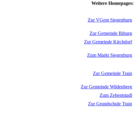
Weitere Homepages:
Zur VGem Siegenburg
Zur Gemeinde Biburg
Zur Gemeinde Kirchdorf
Zum Markt Siegenburg
Zur Gemeinde Train
Zur Gemeinde Wildenberg
Zum Zehentstadl
Zur Grundschule Train