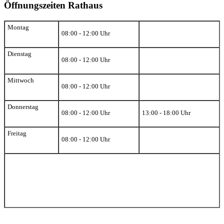
Öffnungszeiten Rathaus
Montag
08:00 - 12:00 Uhr
Dienstag
08:00 - 12:00 Uhr
Mittwoch
08:00 - 12:00 Uhr
Donnerstag
08:00 - 12:00 Uhr
13:00 - 18:00 Uhr
Freitag
08:00 - 12:00 Uhr