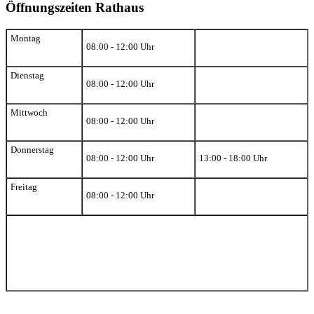
Öffnungszeiten Rathaus
Montag
08:00 - 12:00 Uhr
Dienstag
08:00 - 12:00 Uhr
Mittwoch
08:00 - 12:00 Uhr
Donnerstag
08:00 - 12:00 Uhr
13:00 - 18:00 Uhr
Freitag
08:00 - 12:00 Uhr