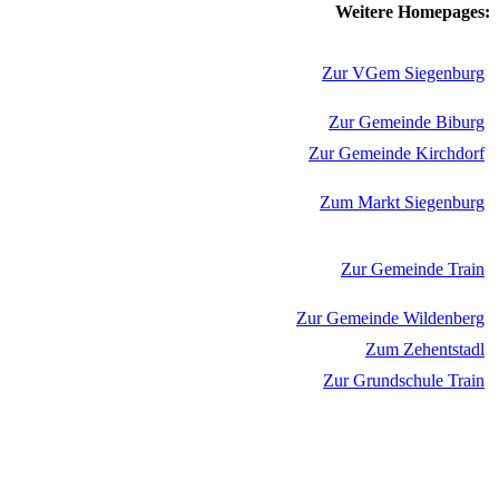
Weitere Homepages:
Zur VGem Siegenburg
Zur Gemeinde Biburg
Zur Gemeinde Kirchdorf
Zum Markt Siegenburg
Zur Gemeinde Train
Zur Gemeinde Wildenberg
Zum Zehentstadl
Zur Grundschule Train