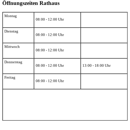
Öffnungszeiten Rathaus
Montag
08:00 - 12:00 Uhr
Dienstag
08:00 - 12:00 Uhr
Mittwoch
08:00 - 12:00 Uhr
Donnerstag
08:00 - 12:00 Uhr
13:00 - 18:00 Uhr
Freitag
08:00 - 12:00 Uhr