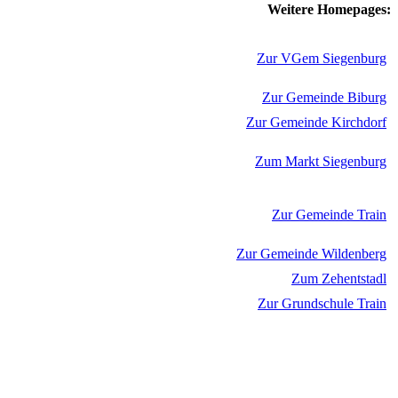
Weitere Homepages:
Zur VGem Siegenburg
Zur Gemeinde Biburg
Zur Gemeinde Kirchdorf
Zum Markt Siegenburg
Zur Gemeinde Train
Zur Gemeinde Wildenberg
Zum Zehentstadl
Zur Grundschule Train