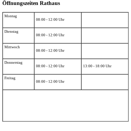
Öffnungszeiten Rathaus
Montag
08:00 - 12:00 Uhr
Dienstag
08:00 - 12:00 Uhr
Mittwoch
08:00 - 12:00 Uhr
Donnerstag
08:00 - 12:00 Uhr
13:00 - 18:00 Uhr
Freitag
08:00 - 12:00 Uhr