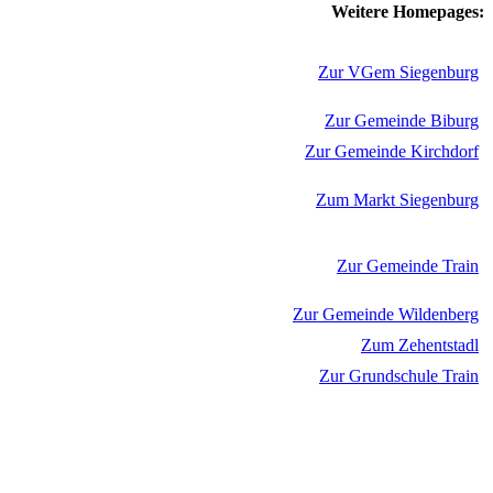
Weitere Homepages:
Zur VGem Siegenburg
Zur Gemeinde Biburg
Zur Gemeinde Kirchdorf
Zum Markt Siegenburg
Zur Gemeinde Train
Zur Gemeinde Wildenberg
Zum Zehentstadl
Zur Grundschule Train