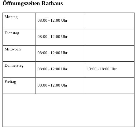
Öffnungszeiten Rathaus
Montag
08:00 - 12:00 Uhr
Dienstag
08:00 - 12:00 Uhr
Mittwoch
08:00 - 12:00 Uhr
Donnerstag
08:00 - 12:00 Uhr
13:00 - 18:00 Uhr
Freitag
08:00 - 12:00 Uhr