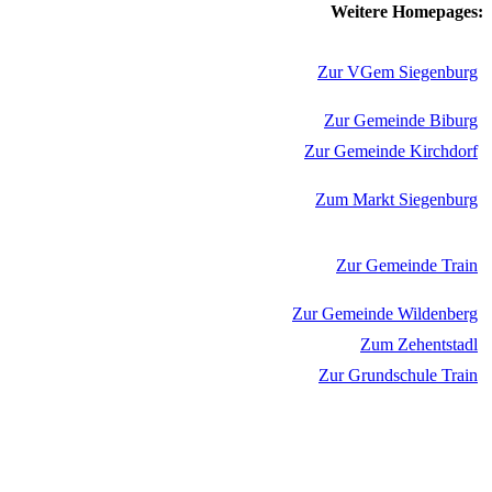
Weitere Homepages:
Zur VGem Siegenburg
Zur Gemeinde Biburg
Zur Gemeinde Kirchdorf
Zum Markt Siegenburg
Zur Gemeinde Train
Zur Gemeinde Wildenberg
Zum Zehentstadl
Zur Grundschule Train