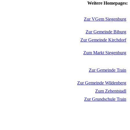
Weitere Homepages:
Zur VGem Siegenburg
Zur Gemeinde Biburg
Zur Gemeinde Kirchdorf
Zum Markt Siegenburg
Zur Gemeinde Train
Zur Gemeinde Wildenberg
Zum Zehentstadl
Zur Grundschule Train