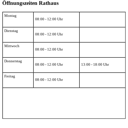
Öffnungszeiten Rathaus
Montag
08:00 - 12:00 Uhr
Dienstag
08:00 - 12:00 Uhr
Mittwoch
08:00 - 12:00 Uhr
Donnerstag
08:00 - 12:00 Uhr
13:00 - 18:00 Uhr
Freitag
08:00 - 12:00 Uhr