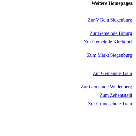
Weitere Homepages:
Zur VGem Siegenburg
Zur Gemeinde Biburg
Zur Gemeinde Kirchdorf
Zum Markt Siegenburg
Zur Gemeinde Train
Zur Gemeinde Wildenberg
Zum Zehentstadl
Zur Grundschule Train