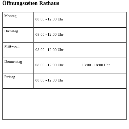
Öffnungszeiten Rathaus
Montag
08:00 - 12:00 Uhr
Dienstag
08:00 - 12:00 Uhr
Mittwoch
08:00 - 12:00 Uhr
Donnerstag
08:00 - 12:00 Uhr
13:00 - 18:00 Uhr
Freitag
08:00 - 12:00 Uhr