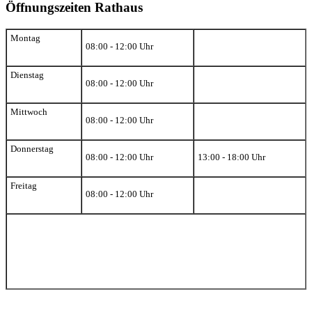
Öffnungszeiten Rathaus
Montag
08:00 - 12:00 Uhr
Dienstag
08:00 - 12:00 Uhr
Mittwoch
08:00 - 12:00 Uhr
Donnerstag
08:00 - 12:00 Uhr
13:00 - 18:00 Uhr
Freitag
08:00 - 12:00 Uhr