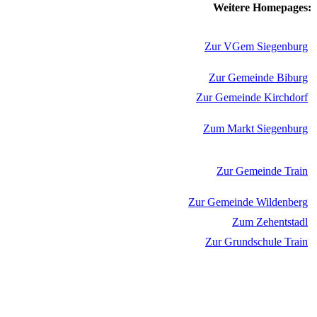
Weitere Homepages:
Zur VGem Siegenburg
Zur Gemeinde Biburg
Zur Gemeinde Kirchdorf
Zum Markt Siegenburg
Zur Gemeinde Train
Zur Gemeinde Wildenberg
Zum Zehentstadl
Zur Grundschule Train