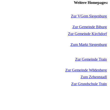
Weitere Homepages:
Zur VGem Siegenburg
Zur Gemeinde Biburg
Zur Gemeinde Kirchdorf
Zum Markt Siegenburg
Zur Gemeinde Train
Zur Gemeinde Wildenberg
Zum Zehentstadl
Zur Grundschule Train