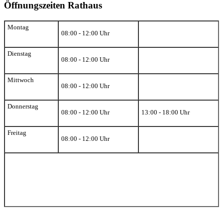
Öffnungszeiten Rathaus
Montag
08:00 - 12:00 Uhr
Dienstag
08:00 - 12:00 Uhr
Mittwoch
08:00 - 12:00 Uhr
Donnerstag
08:00 - 12:00 Uhr
13:00 - 18:00 Uhr
Freitag
08:00 - 12:00 Uhr