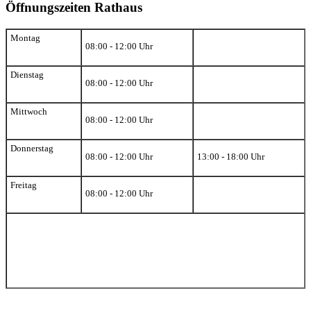
Öffnungszeiten Rathaus
Montag
08:00 - 12:00 Uhr
Dienstag
08:00 - 12:00 Uhr
Mittwoch
08:00 - 12:00 Uhr
Donnerstag
08:00 - 12:00 Uhr
13:00 - 18:00 Uhr
Freitag
08:00 - 12:00 Uhr