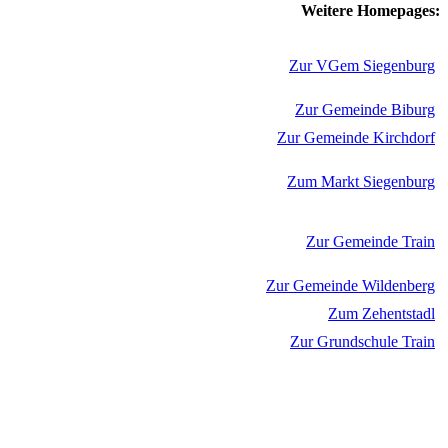
Weitere Homepages:
Zur VGem Siegenburg
Zur Gemeinde Biburg
Zur Gemeinde Kirchdorf
Zum Markt Siegenburg
Zur Gemeinde Train
Zur Gemeinde Wildenberg
Zum Zehentstadl
Zur Grundschule Train