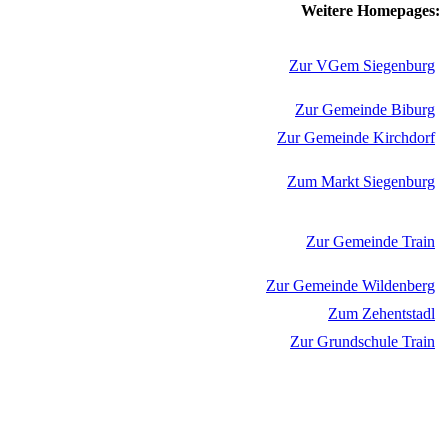
Weitere Homepages:
Zur VGem Siegenburg
Zur Gemeinde Biburg
Zur Gemeinde Kirchdorf
Zum Markt Siegenburg
Zur Gemeinde Train
Zur Gemeinde Wildenberg
Zum Zehentstadl
Zur Grundschule Train