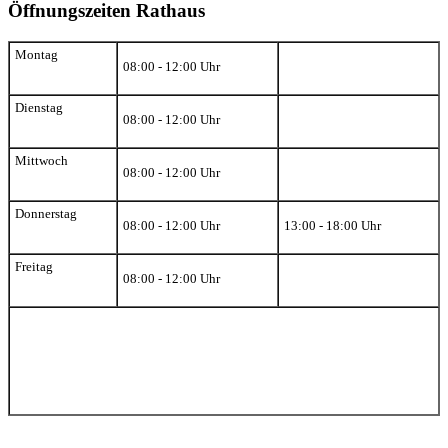
Öffnungszeiten Rathaus
Montag
08:00 - 12:00 Uhr
Dienstag
08:00 - 12:00 Uhr
Mittwoch
08:00 - 12:00 Uhr
Donnerstag
08:00 - 12:00 Uhr
13:00 - 18:00 Uhr
Freitag
08:00 - 12:00 Uhr