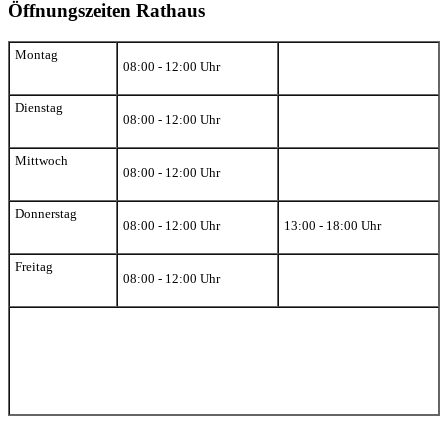
Öffnungszeiten Rathaus
Montag
08:00 - 12:00 Uhr
Dienstag
08:00 - 12:00 Uhr
Mittwoch
08:00 - 12:00 Uhr
Donnerstag
08:00 - 12:00 Uhr
13:00 - 18:00 Uhr
Freitag
08:00 - 12:00 Uhr