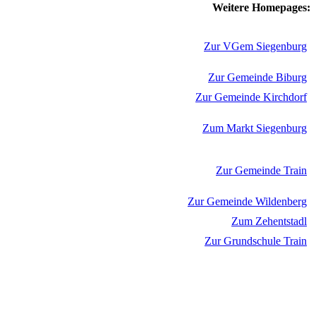
Weitere Homepages:
Zur VGem Siegenburg
Zur Gemeinde Biburg
Zur Gemeinde Kirchdorf
Zum Markt Siegenburg
Zur Gemeinde Train
Zur Gemeinde Wildenberg
Zum Zehentstadl
Zur Grundschule Train