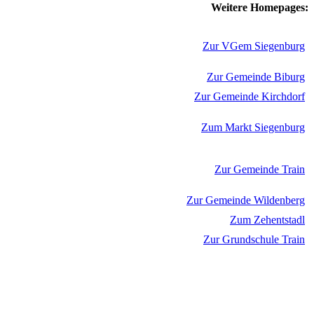
Weitere Homepages:
Zur VGem Siegenburg
Zur Gemeinde Biburg
Zur Gemeinde Kirchdorf
Zum Markt Siegenburg
Zur Gemeinde Train
Zur Gemeinde Wildenberg
Zum Zehentstadl
Zur Grundschule Train