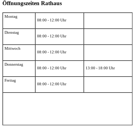
Öffnungszeiten Rathaus
Montag
08:00 - 12:00 Uhr
Dienstag
08:00 - 12:00 Uhr
Mittwoch
08:00 - 12:00 Uhr
Donnerstag
08:00 - 12:00 Uhr
13:00 - 18:00 Uhr
Freitag
08:00 - 12:00 Uhr