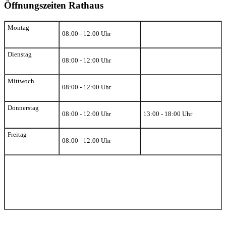
Öffnungszeiten Rathaus
Montag
08:00 - 12:00 Uhr
Dienstag
08:00 - 12:00 Uhr
Mittwoch
08:00 - 12:00 Uhr
Donnerstag
08:00 - 12:00 Uhr
13:00 - 18:00 Uhr
Freitag
08:00 - 12:00 Uhr