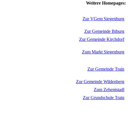
Weitere Homepages:
Zur VGem Siegenburg
Zur Gemeinde Biburg
Zur Gemeinde Kirchdorf
Zum Markt Siegenburg
Zur Gemeinde Train
Zur Gemeinde Wildenberg
Zum Zehentstadl
Zur Grundschule Train