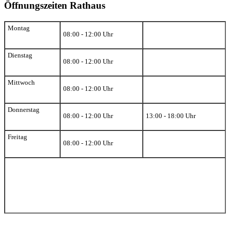
Öffnungszeiten Rathaus
Montag
08:00 - 12:00 Uhr
Dienstag
08:00 - 12:00 Uhr
Mittwoch
08:00 - 12:00 Uhr
Donnerstag
08:00 - 12:00 Uhr
13:00 - 18:00 Uhr
Freitag
08:00 - 12:00 Uhr