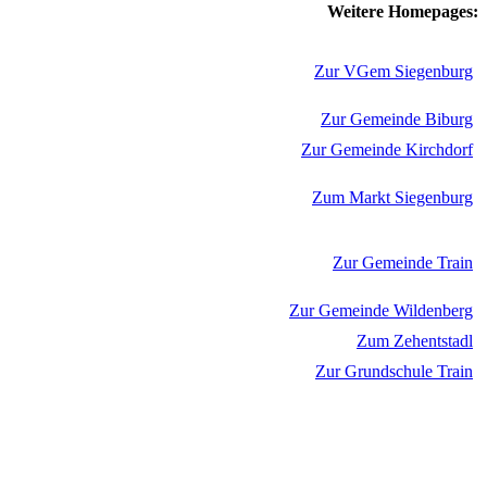
Weitere Homepages:
Zur VGem Siegenburg
Zur Gemeinde Biburg
Zur Gemeinde Kirchdorf
Zum Markt Siegenburg
Zur Gemeinde Train
Zur Gemeinde Wildenberg
Zum Zehentstadl
Zur Grundschule Train