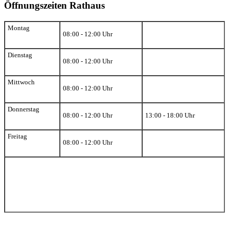
Öffnungszeiten Rathaus
Montag
08:00 - 12:00 Uhr
Dienstag
08:00 - 12:00 Uhr
Mittwoch
08:00 - 12:00 Uhr
Donnerstag
08:00 - 12:00 Uhr
13:00 - 18:00 Uhr
Freitag
08:00 - 12:00 Uhr