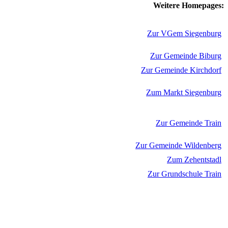
Weitere Homepages:
Zur VGem Siegenburg
Zur Gemeinde Biburg
Zur Gemeinde Kirchdorf
Zum Markt Siegenburg
Zur Gemeinde Train
Zur Gemeinde Wildenberg
Zum Zehentstadl
Zur Grundschule Train