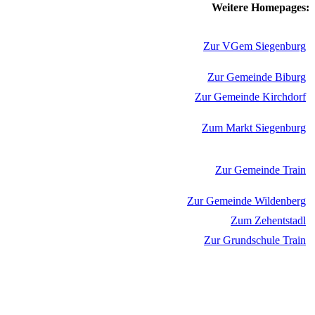
Weitere Homepages:
Zur VGem Siegenburg
Zur Gemeinde Biburg
Zur Gemeinde Kirchdorf
Zum Markt Siegenburg
Zur Gemeinde Train
Zur Gemeinde Wildenberg
Zum Zehentstadl
Zur Grundschule Train