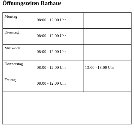
Öffnungszeiten Rathaus
Montag
08:00 - 12:00 Uhr
Dienstag
08:00 - 12:00 Uhr
Mittwoch
08:00 - 12:00 Uhr
Donnerstag
08:00 - 12:00 Uhr
13:00 - 18:00 Uhr
Freitag
08:00 - 12:00 Uhr